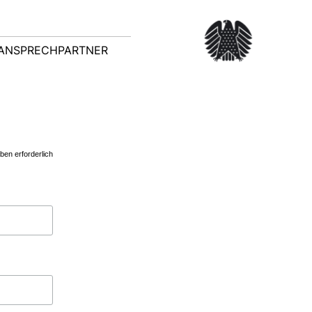
ANSPRECHPARTNER
en erforderlich