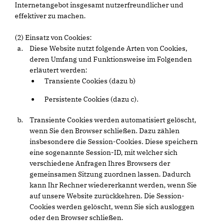
Internetangebot insgesamt nutzerfreundlicher und
effektiver zu machen.
(2) Einsatz von Cookies:
Diese Website nutzt folgende Arten von Cookies,
deren Umfang und Funktionsweise im Folgenden
erläutert werden:
Transiente Cookies (dazu b)
Persistente Cookies (dazu c).
Transiente Cookies werden automatisiert gelöscht,
wenn Sie den Browser schließen. Dazu zählen
insbesondere die Session-Cookies. Diese speichern
eine sogenannte Session-ID, mit welcher sich
verschiedene Anfragen Ihres Browsers der
gemeinsamen Sitzung zuordnen lassen. Dadurch
kann Ihr Rechner wiedererkannt werden, wenn Sie
auf unsere Website zurückkehren. Die Session-
Cookies werden gelöscht, wenn Sie sich ausloggen
oder den Browser schließen.