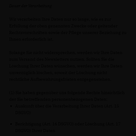
Dauer der Verarbeitung
Wir verarbeiten Ihre Daten nur so lange, wie es zur
Erfüllung der oben genannten Zwecke oder geltender
Rechtsvorschriften sowie der Pflege unserer Beziehung zu
Ihnen erforderlich ist.
Solange Sie nicht widersprechen, werden wir Ihre Daten
zum Versand des Newsletters nutzen. Sollten Sie die
Löschung Ihrer Daten wünschen, werden wir Ihre Daten
unverzüglich löschen, soweit der Löschung nicht
rechtliche Aufbewahrungsfristen entgegenstehen.
(1) Sie haben gegenüber uns folgende Rechte hinsichtlich
der Sie betreffenden personenbezogenen Daten:
Auskunft über die Verarbeitung Ihrer Daten (Art. 15
DSGVO)
Berichtigung (Art. 16 DSGVO) oder Löschung (Art. 17
DSGVO) Ihrer Daten