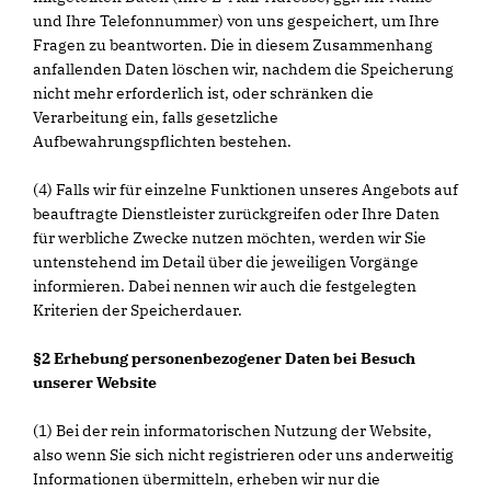
und Ihre Telefonnummer) von uns gespeichert, um Ihre
Fragen zu beantworten. Die in diesem Zusammenhang
anfallenden Daten löschen wir, nachdem die Speicherung
nicht mehr erforderlich ist, oder schränken die
Verarbeitung ein, falls gesetzliche
Aufbewahrungspflichten bestehen.
(4) Falls wir für einzelne Funktionen unseres Angebots auf
beauftragte Dienstleister zurückgreifen oder Ihre Daten
für werbliche Zwecke nutzen möchten, werden wir Sie
untenstehend im Detail über die jeweiligen Vorgänge
informieren. Dabei nennen wir auch die festgelegten
Kriterien der Speicherdauer.
§2 Erhebung personenbezogener Daten bei Besuch
unserer Website
(1) Bei der rein informatorischen Nutzung der Website,
also wenn Sie sich nicht registrieren oder uns anderweitig
Informationen übermitteln, erheben wir nur die