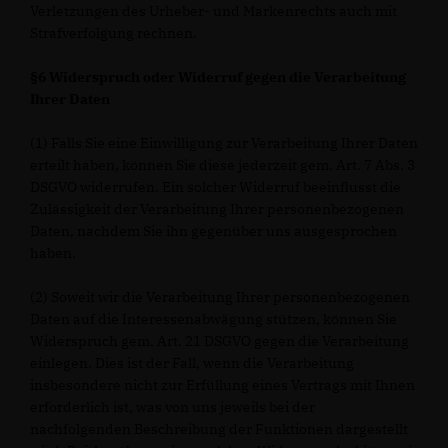
Verletzungen des Urheber- und Markenrechts auch mit
Strafverfolgung rechnen.
§6 Widerspruch oder Widerruf gegen die Verarbeitung
Ihrer Daten
(1) Falls Sie eine Einwilligung zur Verarbeitung Ihrer Daten
erteilt haben, können Sie diese jederzeit gem. Art. 7 Abs. 3
DSGVO widerrufen. Ein solcher Widerruf beeinflusst die
Zulässigkeit der Verarbeitung Ihrer personenbezogenen
Daten, nachdem Sie ihn gegenüber uns ausgesprochen
haben.
(2) Soweit wir die Verarbeitung Ihrer personenbezogenen
Daten auf die Interessenabwägung stützen, können Sie
Widerspruch gem. Art. 21 DSGVO gegen die Verarbeitung
einlegen. Dies ist der Fall, wenn die Verarbeitung
insbesondere nicht zur Erfüllung eines Vertrags mit Ihnen
erforderlich ist, was von uns jeweils bei der
nachfolgenden Beschreibung der Funktionen dargestellt