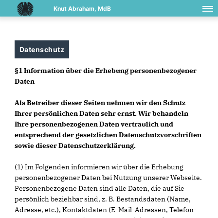
Knut Abraham, MdB
Datenschutz
§1 Information über die Erhebung personenbezogener
Daten
Als Betreiber dieser Seiten nehmen wir den Schutz
Ihrer persönlichen Daten sehr ernst. Wir behandeln
Ihre personenbezogenen Daten vertraulich und
entsprechend der gesetzlichen Datenschutzvorschriften
sowie dieser Datenschutzerklärung.
(1) Im Folgenden informieren wir über die Erhebung
personenbezogener Daten bei Nutzung unserer Webseite.
Personenbezogene Daten sind alle Daten, die auf Sie
persönlich beziehbar sind, z. B. Bestandsdaten (Name,
Adresse, etc.), Kontaktdaten (E-Mail-Adressen, Telefon-