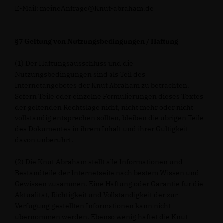
E-Mail: meineAnfrage@Knut-abraham.de
§7 Geltung von Nutzungsbedingungen / Haftung
(1) Der Haftungsausschluss und die
Nutzungsbedingungen sind als Teil des
Internetangebotes der Knut Abraham zu betrachten.
Sofern Teile oder einzelne Formulierungen dieses Textes
der geltenden Rechtslage nicht, nicht mehr oder nicht
vollständig entsprechen sollten, bleiben die übrigen Teile
des Dokumentes in ihrem Inhalt und ihrer Gültigkeit
davon unberührt.
(2) Die Knut Abraham stellt alle Informationen und
Bestandteile der Internetseite nach bestem Wissen und
Gewissen zusammen. Eine Haftung oder Garantie für die
Aktualität, Richtigkeit und Vollständigkeit der zur
Verfügung gestellten Informationen kann nicht
übernommen werden. Ebenso wenig haftet die Knut