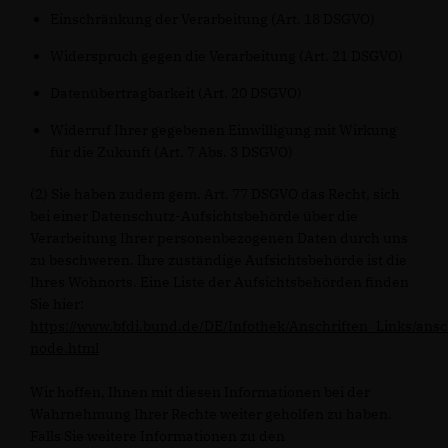
Einschränkung der Verarbeitung (Art. 18 DSGVO)
Widerspruch gegen die Verarbeitung (Art. 21 DSGVO)
Datenübertragbarkeit (Art. 20 DSGVO)
Widerruf Ihrer gegebenen Einwilligung mit Wirkung
für die Zukunft (Art. 7 Abs. 3 DSGVO)
(2) Sie haben zudem gem. Art. 77 DSGVO das Recht, sich
bei einer Datenschutz-Aufsichtsbehörde über die
Verarbeitung Ihrer personenbezogenen Daten durch uns
zu beschweren. Ihre zuständige Aufsichtsbehörde ist die
Ihres Wohnorts. Eine Liste der Aufsichtsbehörden finden
Sie hier:
https://www.bfdi.bund.de/DE/Infothek/Anschriften_Links/ansc
node.html
Wir hoffen, Ihnen mit diesen Informationen bei der
Wahrnehmung Ihrer Rechte weiter geholfen zu haben.
Falls Sie weitere Informationen zu den