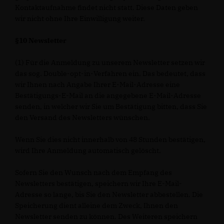
Kontaktaufnahme findet nicht statt. Diese Daten geben
wir nicht ohne Ihre Einwilligung weiter.
§10 Newsletter
(1) Für die Anmeldung zu unserem Newsletter setzen wir
das sog. Double-opt-in-Verfahren ein. Das bedeutet, dass
wir Ihnen nach Angabe Ihrer E-Mail-Adresse eine
Bestätigungs-E-Mail an die angegebene E-Mail-Adresse
senden, in welcher wir Sie um Bestätigung bitten, dass Sie
den Versand des Newsletters wünschen.
Wenn Sie dies nicht innerhalb von 48 Stunden bestätigen,
wird Ihre Anmeldung automatisch gelöscht.
Sofern Sie den Wunsch nach dem Empfang des
Newsletters bestätigen, speichern wir Ihre E-Mail-
Adresse so lange, bis Sie den Newsletter abbestellen. Die
Speicherung dient alleine dem Zweck, Ihnen den
Newsletter senden zu können. Des Weiteren speichern