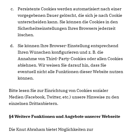
Persistente Cookies werden automatisiert nach einer
vorgegebenen Dauer gelöscht, die sich je nach Cookie
unterscheiden kann. Sie können die Cookies in den
Sicherheitseinstellungen Ihres Browsers jederzeit
löschen.
Sie können Ihre Browser-Einstellung entsprechend
Ihren Wünschen konfigurieren und z. B. die
Annahme von Third-Party-Cookies oder allen Cookies
ablehnen. Wir weisen Sie darauf hin, dass Sie
eventuell nicht alle Funktionen dieser Website nutzen
können.
Bitte lesen Sie zur Einrichtung von Cookies sozialer
Medien (Facebook, Twitter, etc.) unsere Hinweise zu den
einzelnen Drittanbietern.
§4 Weitere Funktionen und Angebote unserer Webseite
Die Knut Abraham bietet Möglichkeiten zur