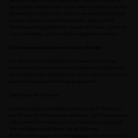
senden, eine SSL-Verschlüsselung. Eine verschlüsselte
Verbindung erkennen Sie daran, dass die Adresszeile des
Browsers von "http://" auf "https://" wechselt und an dem
Schloss-Symbol in Ihrer Browserzeile. Wenn die SSL
Verschlüsselung aktiviert ist, können die Daten, die Sie an
uns übermitteln, nicht von Dritten mitgelesen werden.
§15 Kommentarfunktion auf dieser Website
Für die Kommentarfunktion auf dieser Seite werden
neben Ihrem Kommentar auch Angaben zum Zeitpunkt
der Erstellung des Kommentars, Ihre E-Mail-Adresse und
der von Ihnen gewählte Name gespeichert.
Speicherung der IP Adresse
Unsere Kommentarfunktion speichert die IP-Adressen
der Nutzer, die Kommentare verfassen. Ihre Kommentare
auf unserer Seite werden vor der Freischaltung geprüft.
Wir benötigen diese Daten, um im Falle von
Rechtsverletzungen wie Beleidigungen oder strafrechtlich