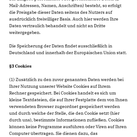
Mail-Adressen, Namen, Anschriften) besteht, so erfolgt
die Preisgabe dieser Daten seitens des Nutzers auf
ausdrücklich freiwilliger Basis. Auch hier werden Ihre
Daten vertraulich behandelt und nicht an Dritte
weitergegeben.
Die Speicherung der Daten findet ausschließlich in
Deutschland und innerhalb der Europäischen Union statt.
§3 Cookies
(1) Zusätzlich zu den zuvor genannten Daten werden bei
Ihrer Nutzung unserer Website Cookies auf Ihrem
Rechner gespeichert. Bei Cookies handelt es sich um
kleine Textdateien, die auf Ihrer Festplatte dem von Ihnen
verwendeten Browser zugeordnet gespeichert werden
und durch welche der Stelle, die den Cookie setzt (hier
durch uns), bestimmte Informationen zufließen. Cookies
können keine Programme ausführen oder Viren auf Ihren
Computer übertragen. Sie dienen dazu, das