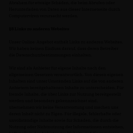
Abraham für etwaige Schäden, die beim Abrufen oder
Herunterladen von Daten aus dieser Internetseite durch
Computerviren verursacht werden.
§8 Links zu anderen Websites
Unser Online-Angebot enthält Links zu anderen Websites.
Wir haben keinen Einfluss darauf, dass deren Betreiber
die Datenschutzbestimmungen einhalten.
Wir sind als Anbieter für eigene Inhalte nach den
allgemeinen Gesetzen verantwortlich. Von diesen eigenen
Inhalten sind unter Umständen Links auf die von anderen
Anbietern bereitgehaltenen Inhalte zu unterscheiden. Für
fremde Inhalte, die über Links zur Nutzung bereitgestellt
werden und besonders gekennzeichnet sind,
übernehmen wir keine Verantwortung und machen uns
deren Inhalt nicht zu Eigen. Für illegale, fehlerhafte oder
unvollständige Inhalte sowie für Schäden, die durch die
Nutzung oder Nichtnutzung der Informationen entstehen,