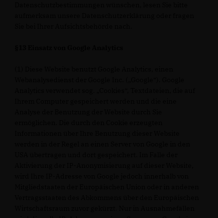
Datenschutzbestimmungen wünschen, lesen Sie bitte
aufmerksam unsere Datenschutzerklärung oder fragen
Sie bei Ihrer Aufsichtsbehörde nach.
§13 Einsatz von Google Analytics
(1) Diese Website benutzt Google Analytics, einen
Webanalysedienst der Google Inc. („Google“). Google
Analytics verwendet sog. „Cookies“, Textdateien, die auf
Ihrem Computer gespeichert werden und die eine
Analyse der Benutzung der Website durch Sie
ermöglichen. Die durch den Cookie erzeugten
Informationen über Ihre Benutzung dieser Website
werden in der Regel an einen Server von Google in den
USA übertragen und dort gespeichert. Im Falle der
Aktivierung der IP-Anonymisierung auf dieser Website,
wird Ihre IP-Adresse von Google jedoch innerhalb von
Mitgliedstaaten der Europäischen Union oder in anderen
Vertragsstaaten des Abkommens über den Europäischen
Wirtschaftsraum zuvor gekürzt. Nur in Ausnahmefällen