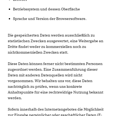
Betriebssystem und dessen Oberfläche
Sprache und Version der Browsersoftware.
Die gespeicherten Daten werden ausschließlich zu
statistischen Zwecken ausgewertet, eine Weitergabe an
Dritte findet weder zu kommerziellen noch zu
nichtkommerziellen Zwecken statt.
Diese Daten können ferner nicht bestimmten Personen
zugeordnet werden. Eine Zusammenführung dieser
Daten mit anderen Datenquellen wird nicht
vorgenommen. Wir behalten uns vor, diese Daten
nachträglich zu prüfen, wenn uns konkrete
Anhaltspunkte für eine rechtswidrige Nutzung bekannt
werden.
Sofern innerhalb des Internetangebotes die Möglichkeit
zur Eingabe persönlicher oder geschäftlicher Daten (E-