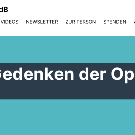
dB
VIDEOS
NEWSLETTER
ZUR PERSON
SPENDEN
edenken der Op