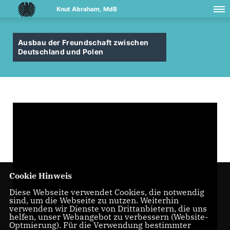
Knut Abraham, MdB
Ausbau der Freundschaft zwischen
Deutschland und Polen
Cookie Hinweis
Diese Webseite verwendet Cookies, die notwendig
sind, um die Webseite zu nutzen. Weiterhin
verwenden wir Dienste von Drittanbietern, die uns
helfen, unser Webangebot zu verbessern (Website-
Optmierung). Für die Verwendung bestimmter