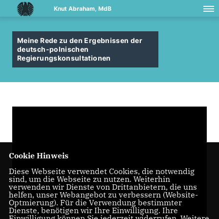
Knut Abraham, MdB
Meine Rede zu den Ergebnissen der
deutsch-polnischen
Regierungskonsultationen
Cookie Hinweis
Diese Webseite verwendet Cookies, die notwendig
sind, um die Webseite zu nutzen. Weiterhin
verwenden wir Dienste von Drittanbietern, die uns
helfen, unser Webangebot zu verbessern (Website-
Optmierung). Für die Verwendung bestimmter
Dienste, benötigen wir Ihre Einwilligung. Ihre
Einwilligung können Sie jederzeit widerrufen. Weitere