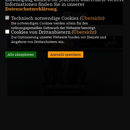
Informationen finden Sie in unserer
Datenschutzerklärung
.
Technisch notwendige Cookies (
Übersicht
)
Die notwendigen Cookies werden allein für den
ordnungsgemäßen Gebrauch der Webseite benötigt.
Cookies von Drittanbietern (
Übersicht
)
Zur Optimierung unserer Webseite binden wir Dienste und
Angebote von Drittanbietern ein.
Alle akzeptieren
Auswahl speichern