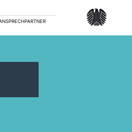
ANSPRECHPARTNER