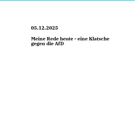
05.12.2025
Meine Rede heute - eine Klatsche
gegen die AfD