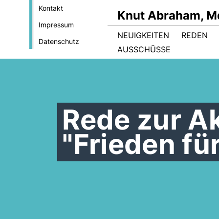
Kontakt
Knut Abraham, M
Impressum
NEUIGKEITEN
REDEN
Datenschutz
AUSSCHÜSSE
Rede zur A
"Frieden fü