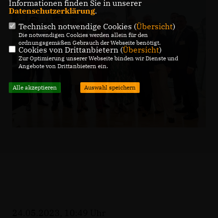
Informationen finden Sie in unserer
Datenschutzerklärung
.
Technisch notwendige Cookies (
Übersicht
)
Die notwendigen Cookies werden allein für den
ordnungsgemäßen Gebrauch der Webseite benötigt.
Cookies von Drittanbietern (
Übersicht
)
Zur Optimierung unserer Webseite binden wir Dienste und
Angebote von Drittanbietern ein.
Alle akzeptieren
Auswahl speichern
24.05.2023, 10:49 Uhr