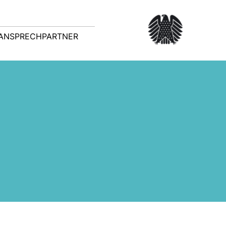
ANSPRECHPARTNER