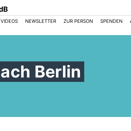
dB
VIDEOS
NEWSLETTER
ZUR PERSON
SPENDEN
ach Berlin