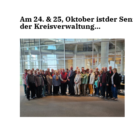
Am 24. & 25, Oktober istder Sen
der Kreisverwaltung...