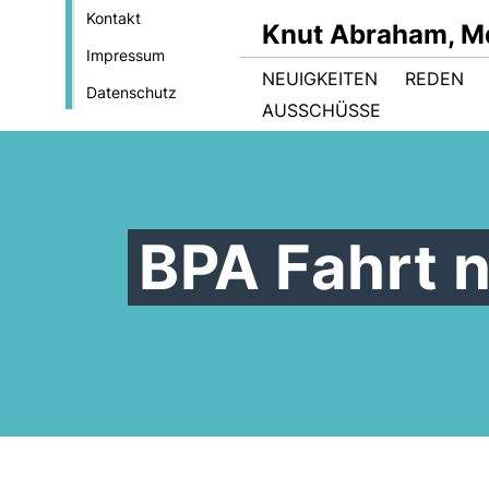
Kontakt
Knut Abraham, M
Impressum
NEUIGKEITEN
REDEN
Datenschutz
AUSSCHÜSSE
BPA Fahrt n